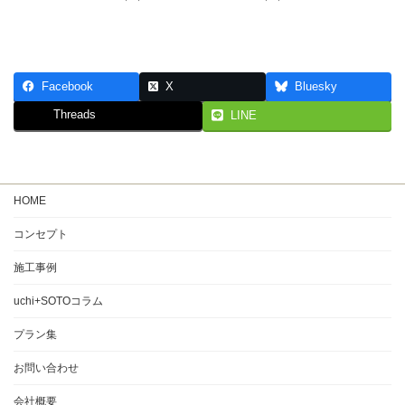
Facebook
X
Bluesky
Threads
LINE
HOME
コンセプト
施工事例
uchi+SOTOコラム
プラン集
お問い合わせ
会社概要