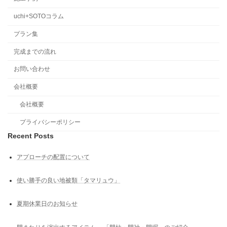
uchi+SOTOコラム
プラン集
完成までの流れ
お問い合わせ
会社概要
会社概要
プライバシーポリシー
Recent Posts
アプローチの配置について
使い勝手の良い地被類「タマリュウ」
夏期休業日のお知らせ