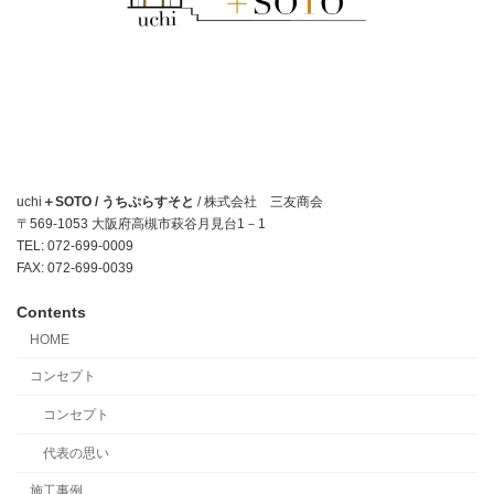
uchi
＋SOTO / うちぷらすそと
/ 株式会社 三友商会
〒569-1053 大阪府高槻市萩谷月見台1－1
TEL: 072-699-0009
FAX: 072-699-0039
Contents
HOME
コンセプト
コンセプト
代表の思い
施工事例