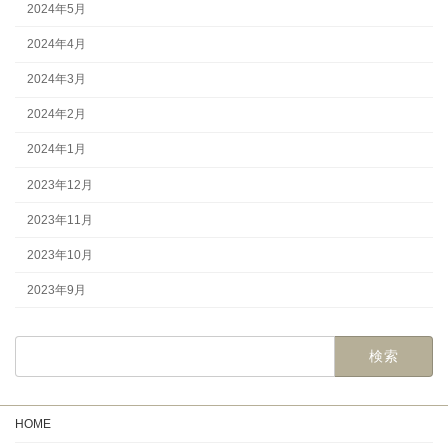
2024年5月
2024年4月
2024年3月
2024年2月
2024年1月
2023年12月
2023年11月
2023年10月
2023年9月
検
索:
HOME