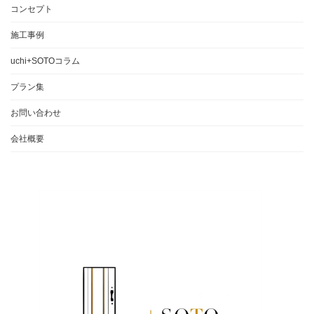
コンセプト
施工事例
uchi+SOTOコラム
プラン集
お問い合わせ
会社概要