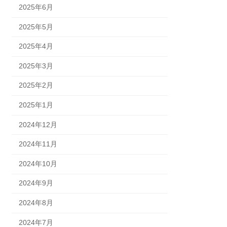
2025年6月
2025年5月
2025年4月
2025年3月
2025年2月
2025年1月
2024年12月
2024年11月
2024年10月
2024年9月
2024年8月
2024年7月