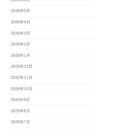
2026年5月
2026年4月
2026年3月
2026年2月
2026年1月
2025年12月
2025年11月
2025年10月
2025年9月
2025年8月
2025年7月