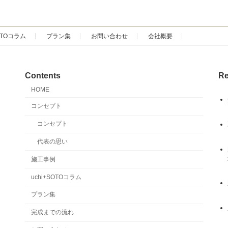
SOTOコラム
プラン集
お問い合わせ
会社概要
Contents
Re
HOME
コンセプト
コンセプト
代表の思い
施工事例
uchi+SOTOコラム
プラン集
完成までの流れ