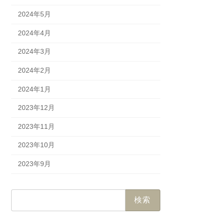
2024年5月
2024年4月
2024年3月
2024年2月
2024年1月
2023年12月
2023年11月
2023年10月
2023年9月
検
索: