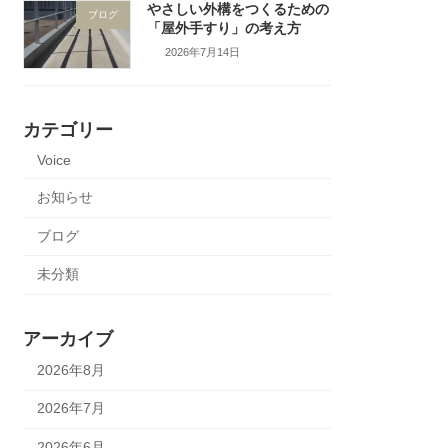
やさしい外構をつくるための
ブログ
「屋外手すり」の考え方
2026年7月14日
カテゴリー
Voice
お知らせ
ブログ
未分類
アーカイブ
2026年8月
2026年7月
2026年6月