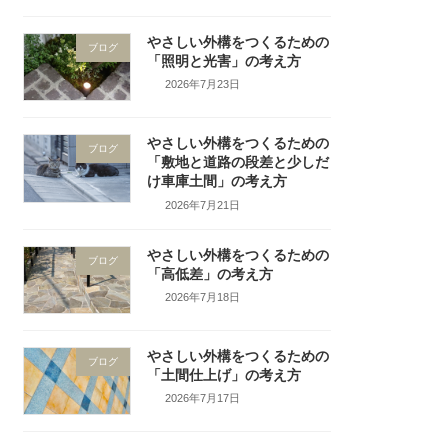
やさしい外構をつくるための
ブログ
「照明と光害」の考え方
2026年7月23日
やさしい外構をつくるための
ブログ
「敷地と道路の段差と少しだ
け車庫土間」の考え方
2026年7月21日
やさしい外構をつくるための
ブログ
「高低差」の考え方
2026年7月18日
やさしい外構をつくるための
ブログ
「土間仕上げ」の考え方
2026年7月17日