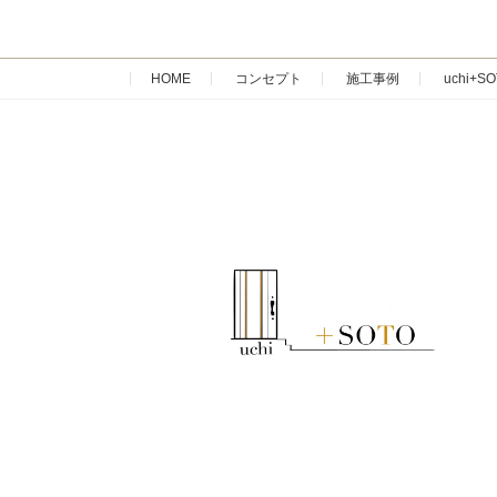
HOME
コンセプト
施工事例
uchi+