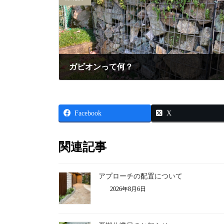
ガビオンって何？
2025年4月15日
Facebook
X
関連記事
アプローチの配置について
2026年8月6日