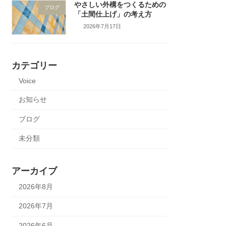
やさしい外構をつくるための
ブログ
「土間仕上げ」の考え方
2026年7月17日
カテゴリー
Voice
お知らせ
ブログ
未分類
アーカイブ
2026年8月
2026年7月
2026年6月