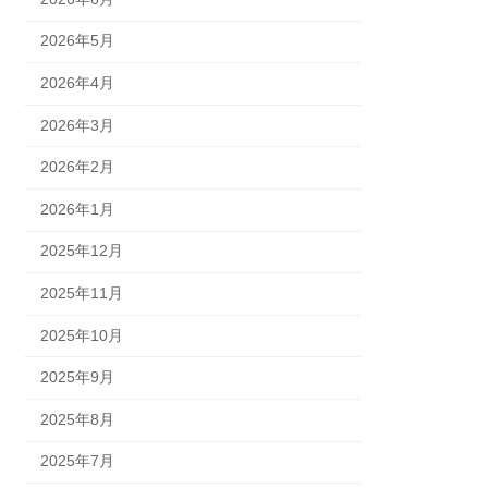
2026年5月
2026年4月
2026年3月
2026年2月
2026年1月
2025年12月
2025年11月
2025年10月
2025年9月
2025年8月
2025年7月