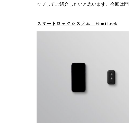
ップしてご紹介したいと思います。今回は門
スマートロックシステム FamiLock