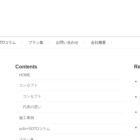
SOTOコラム
プラン集
お問い合わせ
会社概要
Contents
Re
HOME
コンセプト
コンセプト
代表の思い
施工事例
uchi+SOTOコラム
プラン集