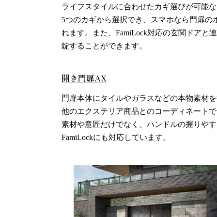
ライフスタイルに合わせたカギ選びが可能な
5つのカギから選択でき、スマホなら門扉の
れます。また、FamiLock対応の玄関ドア
錠することができます。
開き門扉AX
門扉本体にタイルやガラスなどの本物素材を
他のエクステリア商品とのコーディネートで
素材や意匠だけでなく、ハンドルの握りやす
FamiLockにも対応しています。