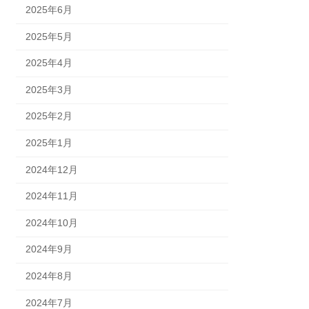
2025年6月
2025年5月
2025年4月
2025年3月
2025年2月
2025年1月
2024年12月
2024年11月
2024年10月
2024年9月
2024年8月
2024年7月