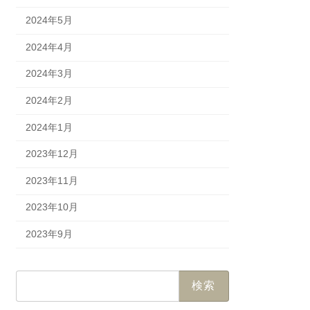
2024年5月
2024年4月
2024年3月
2024年2月
2024年1月
2023年12月
2023年11月
2023年10月
2023年9月