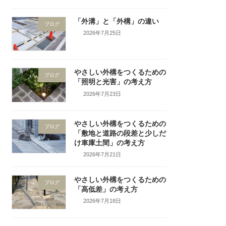
「外溝」と「外構」の違い
ブログ
2026年7月25日
やさしい外構をつくるための
ブログ
「照明と光害」の考え方
2026年7月23日
やさしい外構をつくるための
ブログ
「敷地と道路の段差と少しだ
け車庫土間」の考え方
2026年7月21日
やさしい外構をつくるための
ブログ
「高低差」の考え方
2026年7月18日