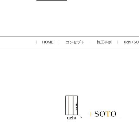
HOME
コンセプト
施工事例
uchi+