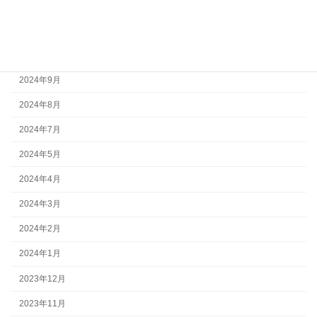
2024年12月
2024年11月
2024年10月
2024年9月
2024年8月
2024年7月
2024年5月
2024年4月
2024年3月
2024年2月
2024年1月
2023年12月
2023年11月