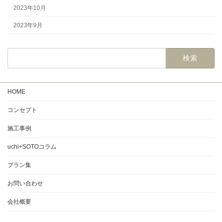
2023年10月
2023年9月
検
索:
HOME
コンセプト
施工事例
uchi+SOTOコラム
プラン集
お問い合わせ
会社概要