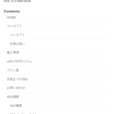
FAX: 072-699-0039
Contents
HOME
コンセプト
コンセプト
代表の思い
施工事例
uchi+SOTOコラム
プラン集
完成までの流れ
お問い合わせ
会社概要
会社概要