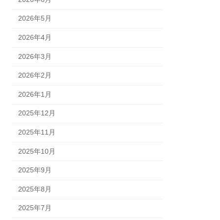
2026年5月
2026年4月
2026年3月
2026年2月
2026年1月
2025年12月
2025年11月
2025年10月
2025年9月
2025年8月
2025年7月