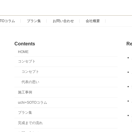
SOTOコラム
プラン集
お問い合わせ
会社概要
Contents
Re
HOME
コンセプト
コンセプト
代表の思い
施工事例
uchi+SOTOコラム
プラン集
完成までの流れ