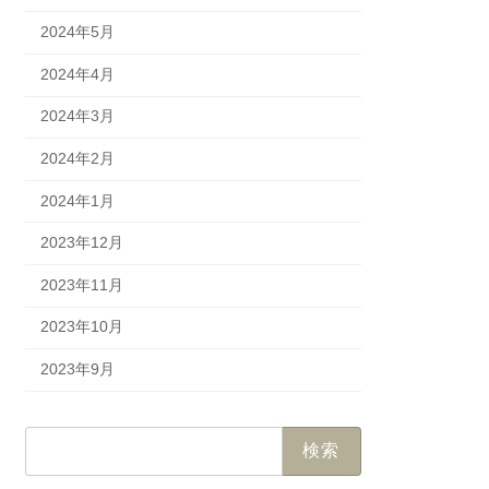
2024年5月
2024年4月
2024年3月
2024年2月
2024年1月
2023年12月
2023年11月
2023年10月
2023年9月
検
索: