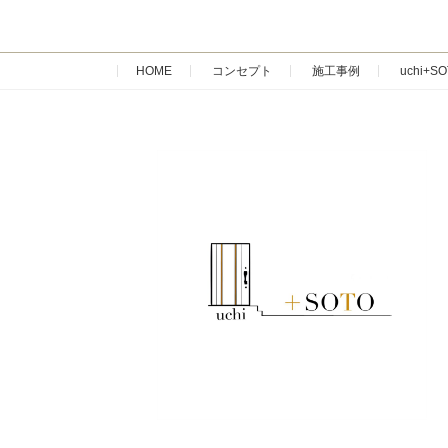
HOME
コンセプト
施工事例
uchi+