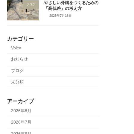
やさしい外構をつくるための
ブログ
「高低差」の考え方
2026年7月18日
カテゴリー
Voice
お知らせ
ブログ
未分類
アーカイブ
2026年8月
2026年7月
2026年6月