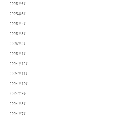
2025年6月
2025年5月
2025年4月
2025年3月
2025年2月
2025年1月
2024年12月
2024年11月
2024年10月
2024年9月
2024年8月
2024年7月