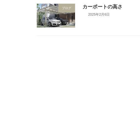
カーポートの高さ
ブログ
2025年2月6日