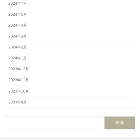
2024年7月
2024年5月
2024年4月
2024年3月
2024年2月
2024年1月
2023年12月
2023年11月
2023年10月
2023年9月