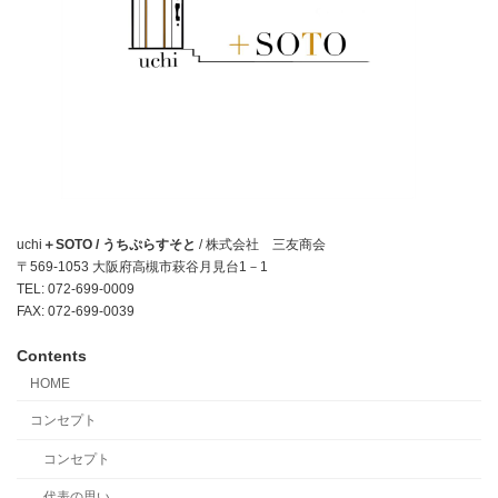
uchi
＋SOTO / うちぷらすそと
/ 株式会社 三友商会
〒569-1053 大阪府高槻市萩谷月見台1－1
TEL: 072-699-0009
FAX: 072-699-0039
Contents
HOME
コンセプト
コンセプト
代表の思い