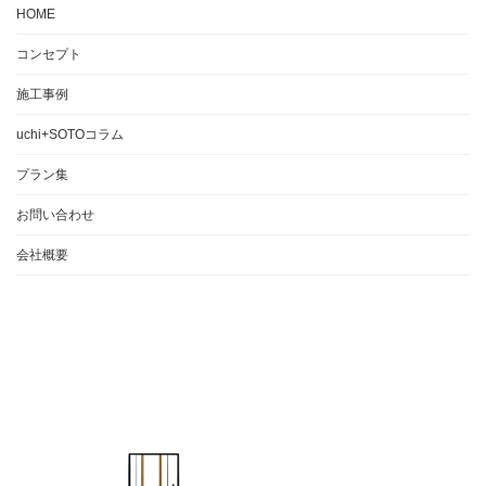
HOME
コンセプト
施工事例
uchi+SOTOコラム
プラン集
お問い合わせ
会社概要