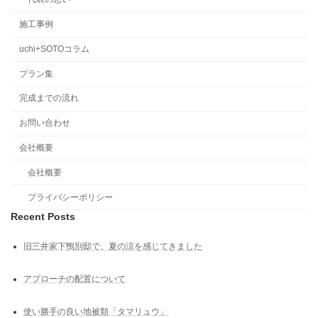
施工事例
uchi+SOTOコラム
プラン集
完成までの流れ
お問い合わせ
会社概要
会社概要
プライバシーポリシー
Recent Posts
旧三井家下鴨別邸で、夏の涼を感じてきました
アプローチの配置について
使い勝手の良い地被類「タマリュウ」