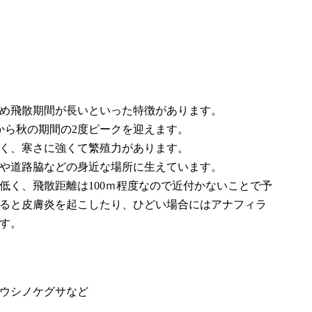
め飛散期間が長いといった特徴があります。
夏から秋の期間の2度ピークを迎えます。
く、寒さに強くて繁殖力があります。
や道路脇などの身近な場所に生えています。
低く、飛散距離は100ｍ程度なので近付かないことで予
ると皮膚炎を起こしたり、ひどい場合にはアナフィラ
す。
ウシノケグサなど