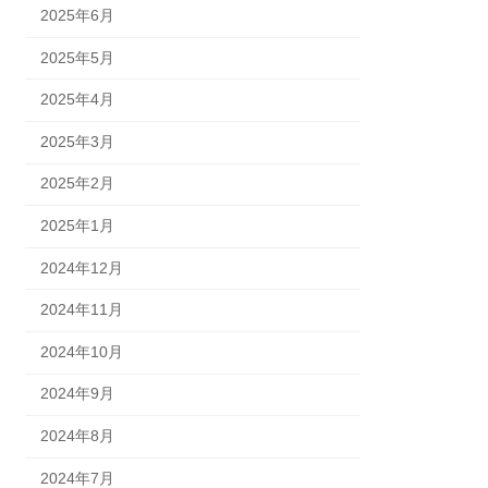
2025年6月
2025年5月
2025年4月
2025年3月
2025年2月
2025年1月
2024年12月
2024年11月
2024年10月
2024年9月
2024年8月
2024年7月