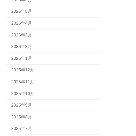
2026年5月
2026年4月
2026年3月
2026年2月
2026年1月
2025年12月
2025年11月
2025年10月
2025年9月
2025年8月
2025年7月