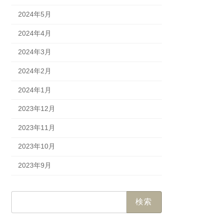
2024年5月
2024年4月
2024年3月
2024年2月
2024年1月
2023年12月
2023年11月
2023年10月
2023年9月