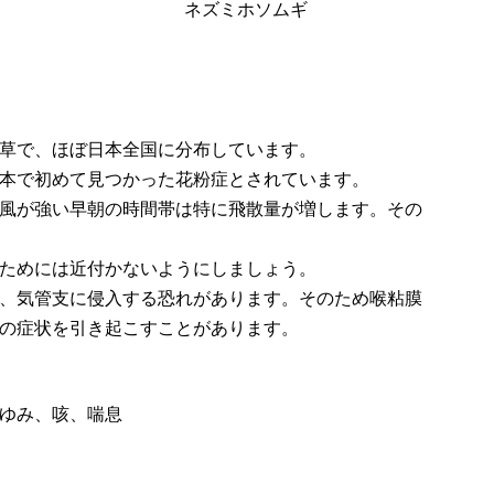
ネズミホソムギ
草で、ほぼ日本全国に分布しています。
本で初めて見つかった花粉症とされています。
風が強い早朝の時間帯は特に飛散量が増します。その
ためには近付かないようにしましょう。
、気管支に侵入する恐れがあります。そのため喉粘膜
の症状を引き起こすことがあります。
ゆみ、咳、喘息