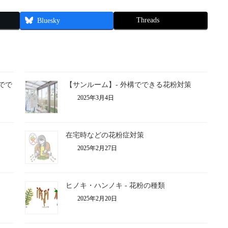
Threads
Bluesky
でで
【サンルーム】- 外構でできる花粉対策
2025年3月4日
在宅時などの花粉症対策
2025年2月27日
ヒノキ・ハンノキ ‐ 花粉の種類
2025年2月20日