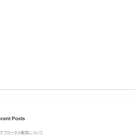
cent Posts
アプローチの配置について