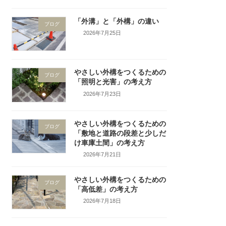
「外溝」と「外構」の違い
ブログ
2026年7月25日
やさしい外構をつくるための
ブログ
「照明と光害」の考え方
2026年7月23日
やさしい外構をつくるための
ブログ
「敷地と道路の段差と少しだ
け車庫土間」の考え方
2026年7月21日
やさしい外構をつくるための
ブログ
「高低差」の考え方
2026年7月18日