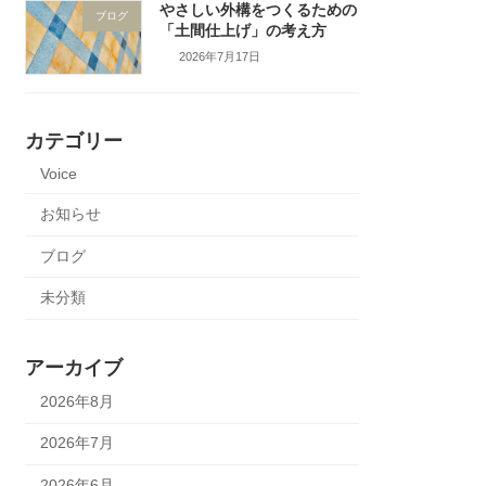
やさしい外構をつくるための
ブログ
「土間仕上げ」の考え方
2026年7月17日
カテゴリー
Voice
お知らせ
ブログ
未分類
アーカイブ
2026年8月
2026年7月
2026年6月