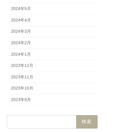
2024年5月
2024年4月
2024年3月
2024年2月
2024年1月
2023年12月
2023年11月
2023年10月
2023年9月