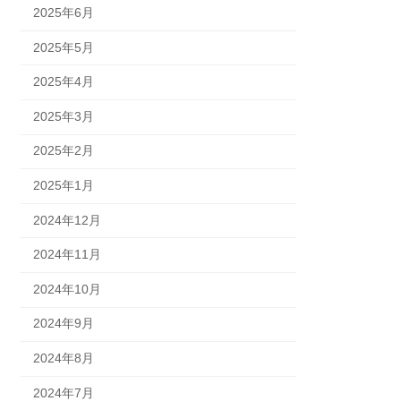
2025年6月
2025年5月
2025年4月
2025年3月
2025年2月
2025年1月
2024年12月
2024年11月
2024年10月
2024年9月
2024年8月
2024年7月