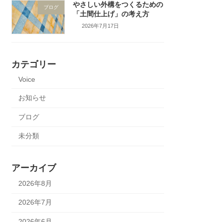
やさしい外構をつくるための
ブログ
「土間仕上げ」の考え方
2026年7月17日
カテゴリー
Voice
お知らせ
ブログ
未分類
アーカイブ
2026年8月
2026年7月
2026年6月