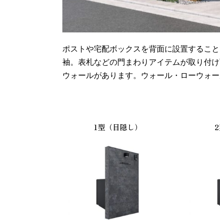
ポストや宅配ボックスを背面に設置すること
袖。表札などの門まわりアイテムが取り付け
ウォールがあります。ウォール・ローウォー
1型（目隠し）