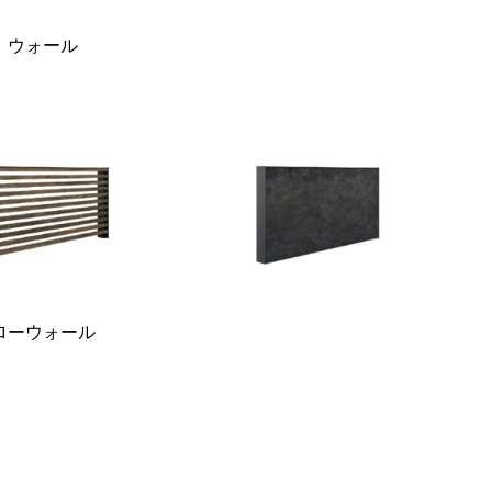
ウォール
ローウォール