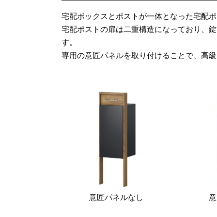
宅配ボックスとポストが一体となった宅配ポ
宅配ポストの扉は二重構造になっており、錠
す。
専用の意匠パネルを取り付けることで、高級
意匠パネルなし
意