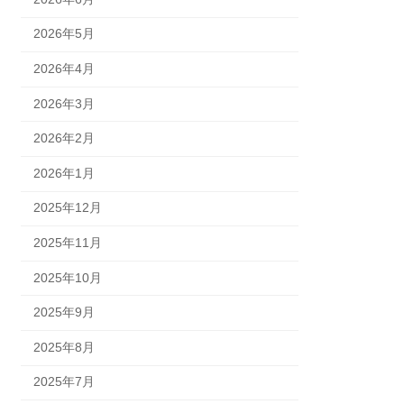
2026年5月
2026年4月
2026年3月
2026年2月
2026年1月
2025年12月
2025年11月
2025年10月
2025年9月
2025年8月
2025年7月