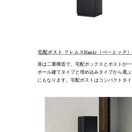
また
宅配ポスト フレムスBasic（ベーシック）
扉は二重構造で、宅配ボックスとポストが一
ポール建てタイプと埋め込みタイプから選ぶ
にもなります。宅配ポストはコンパクトタイ