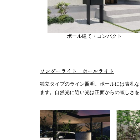
ポール建て・コンパクト
また
ワンダーライト ポールライト
独立タイプのライン照明。ポールには表札な
ます。自然光に近い光は正面からの眩しさを