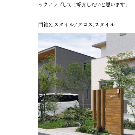
ックアップしてご紹介したいと思います。
門袖X.スタイル/クロス.スタイル