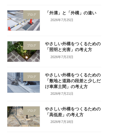
「外溝」と「外構」の違い
ブログ
2026年7月25日
やさしい外構をつくるための
ブログ
「照明と光害」の考え方
2026年7月23日
やさしい外構をつくるための
ブログ
「敷地と道路の段差と少しだ
け車庫土間」の考え方
2026年7月21日
やさしい外構をつくるための
ブログ
「高低差」の考え方
2026年7月18日