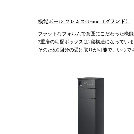
また
機能ポール フレムスGrand（グランド）
フラットなフォルムで意匠にこだわった機能
2重扉の宅配ボックスは2段構造になってい
そのため2回分の受け取りが可能で、いつで