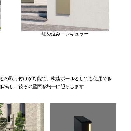
埋め込み・レギュラー
どの取り付けが可能で、機能ポールとしても使用でき
低減し、後ろの壁面を均一に照らします。