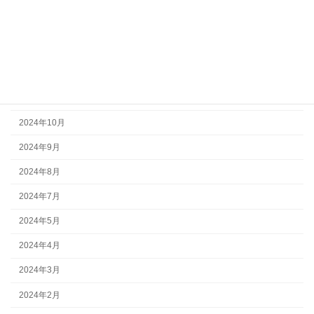
2025年2月
2025年1月
2024年12月
2024年11月
2024年10月
2024年9月
2024年8月
2024年7月
2024年5月
2024年4月
2024年3月
2024年2月