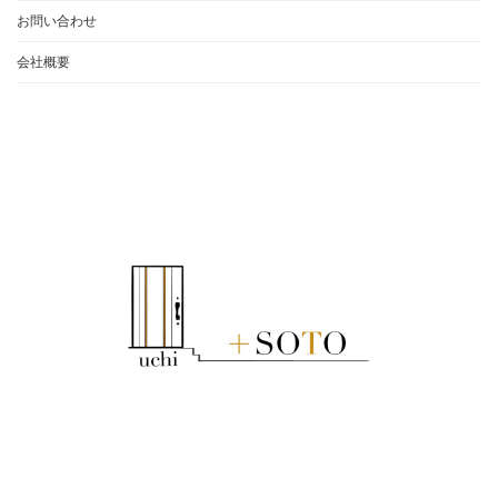
お問い合わせ
会社概要