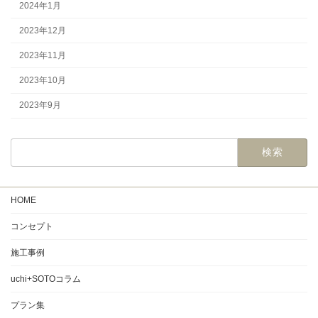
2024年1月
2023年12月
2023年11月
2023年10月
2023年9月
HOME
コンセプト
施工事例
uchi+SOTOコラム
プラン集