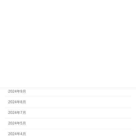
2025年5月
2025年4月
2025年3月
2025年2月
2025年1月
2024年12月
2024年11月
2024年10月
2024年9月
2024年8月
2024年7月
2024年5月
2024年4月