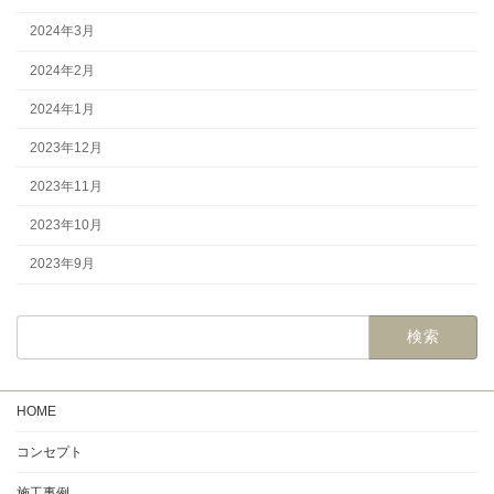
2024年3月
2024年2月
2024年1月
2023年12月
2023年11月
2023年10月
2023年9月
HOME
コンセプト
施工事例