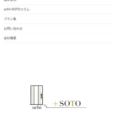
uchi+SOTOコラム
プラン集
お問い合わせ
会社概要