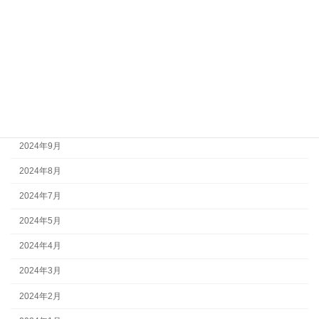
2025年2月
2025年1月
2024年12月
2024年11月
2024年10月
2024年9月
2024年8月
2024年7月
2024年5月
2024年4月
2024年3月
2024年2月