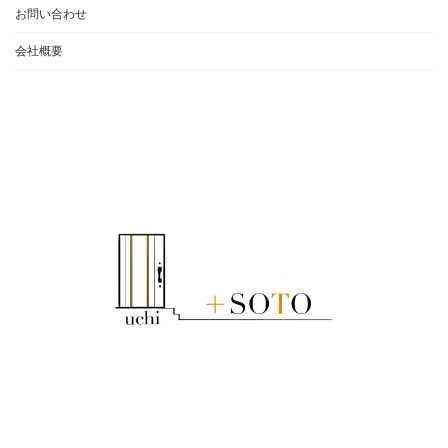
お問い合わせ
会社概要