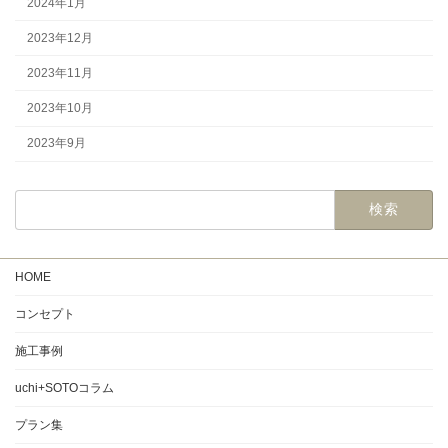
2024年1月
2023年12月
2023年11月
2023年10月
2023年9月
HOME
コンセプト
施工事例
uchi+SOTOコラム
プラン集