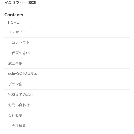
FAX: 072-699-0039
Contents
HOME
コンセプト
コンセプト
代表の思い
施工事例
uchi+SOTOコラム
プラン集
完成までの流れ
お問い合わせ
会社概要
会社概要