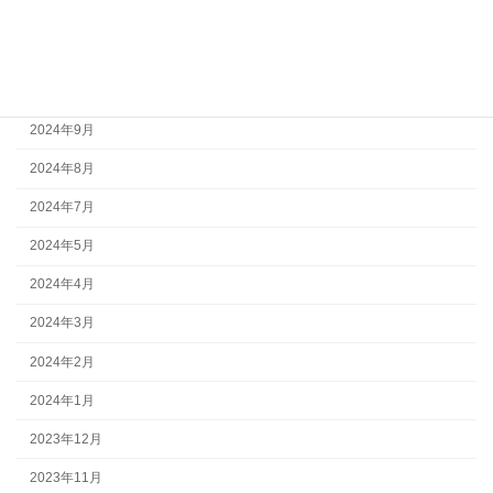
2024年12月
2024年11月
2024年10月
2024年9月
2024年8月
2024年7月
2024年5月
2024年4月
2024年3月
2024年2月
2024年1月
2023年12月
2023年11月