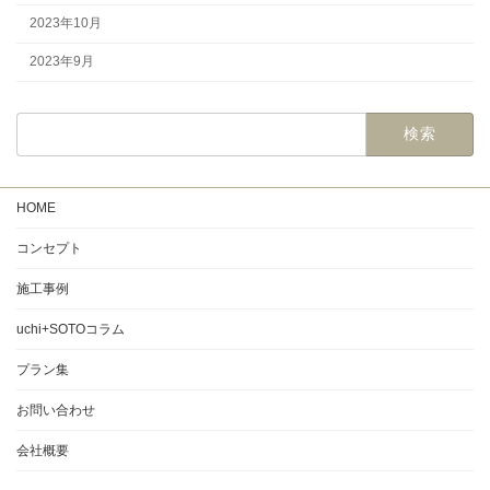
2023年10月
2023年9月
HOME
コンセプト
施工事例
uchi+SOTOコラム
プラン集
お問い合わせ
会社概要