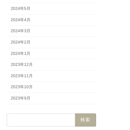
2024年5月
2024年4月
2024年3月
2024年2月
2024年1月
2023年12月
2023年11月
2023年10月
2023年9月
検
索: