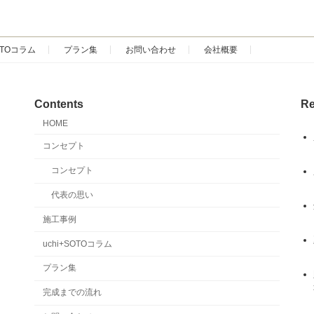
SOTOコラム
プラン集
お問い合わせ
会社概要
Contents
Re
HOME
コンセプト
コンセプト
代表の思い
施工事例
uchi+SOTOコラム
プラン集
完成までの流れ