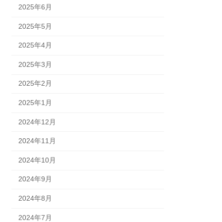
2025年6月
2025年5月
2025年4月
2025年3月
2025年2月
2025年1月
2024年12月
2024年11月
2024年10月
2024年9月
2024年8月
2024年7月