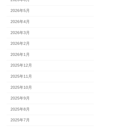
2026年5月
2026年4月
2026年3月
2026年2月
2026年1月
2025年12月
2025年11月
2025年10月
2025年9月
2025年8月
2025年7月