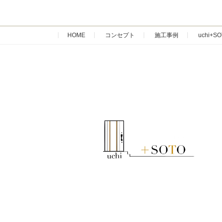
HOME
コンセプト
施工事例
uchi+