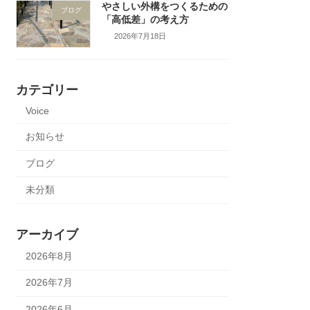
やさしい外構をつくるための
ブログ
「高低差」の考え方
2026年7月18日
カテゴリー
Voice
お知らせ
ブログ
未分類
アーカイブ
2026年8月
2026年7月
2026年6月