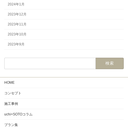
2024年1月
2023年12月
2023年11月
2023年10月
2023年9月
検
索:
HOME
コンセプト
施工事例
uchi+SOTOコラム
プラン集