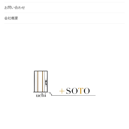
お問い合わせ
会社概要