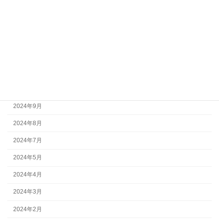
2025年3月
2025年2月
2025年1月
2024年12月
2024年11月
2024年10月
2024年9月
2024年8月
2024年7月
2024年5月
2024年4月
2024年3月
2024年2月