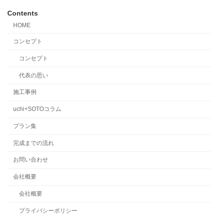
Contents
HOME
コンセプト
コンセプト
代表の思い
施工事例
uchi+SOTOコラム
プラン集
完成までの流れ
お問い合わせ
会社概要
会社概要
プライバシーポリシー