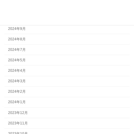
2024年11月
2024年10月
2024年9月
2024年8月
2024年7月
2024年5月
2024年4月
2024年3月
2024年2月
2024年1月
2023年12月
2023年11月
2023年10月