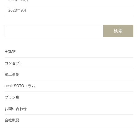
2023年9月
検
索:
HOME
コンセプト
施工事例
uchi+SOTOコラム
プラン集
お問い合わせ
会社概要