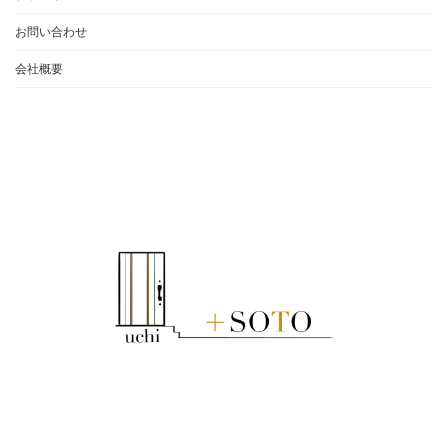
お問い合わせ
会社概要