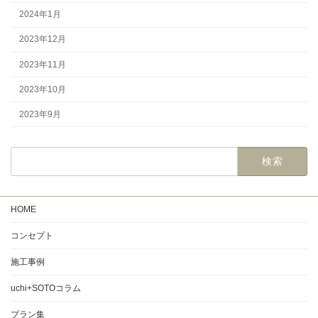
2024年1月
2023年12月
2023年11月
2023年10月
2023年9月
検
索:
HOME
コンセプト
施工事例
uchi+SOTOコラム
プラン集