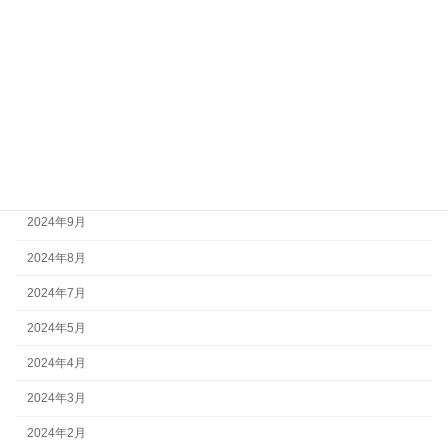
2025年3月
2025年2月
2025年1月
2024年12月
2024年11月
2024年10月
2024年9月
2024年8月
2024年7月
2024年5月
2024年4月
2024年3月
2024年2月