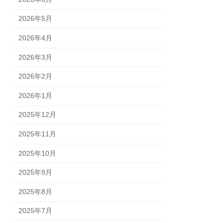
2026年5月
2026年4月
2026年3月
2026年2月
2026年1月
2025年12月
2025年11月
2025年10月
2025年9月
2025年8月
2025年7月