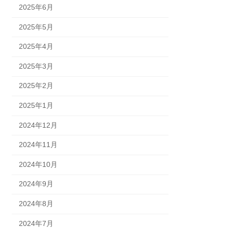
2025年6月
2025年5月
2025年4月
2025年3月
2025年2月
2025年1月
2024年12月
2024年11月
2024年10月
2024年9月
2024年8月
2024年7月