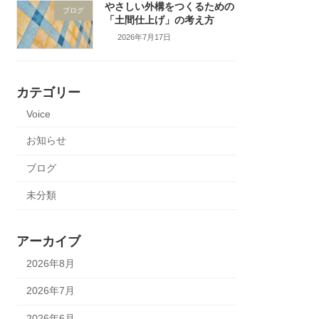
やさしい外構をつくるための
ブログ
「土間仕上げ」の考え方
2026年7月17日
カテゴリー
Voice
お知らせ
ブログ
未分類
アーカイブ
2026年8月
2026年7月
2026年6月