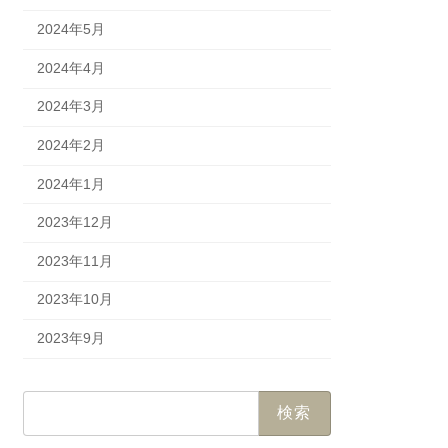
2024年5月
2024年4月
2024年3月
2024年2月
2024年1月
2023年12月
2023年11月
2023年10月
2023年9月
検
索: