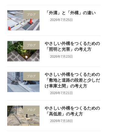
「外溝」と「外構」の違い
ブログ
2026年7月25日
やさしい外構をつくるための
ブログ
「照明と光害」の考え方
2026年7月23日
やさしい外構をつくるための
ブログ
「敷地と道路の段差と少しだ
け車庫土間」の考え方
2026年7月21日
やさしい外構をつくるための
ブログ
「高低差」の考え方
2026年7月18日