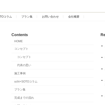
SOTOコラム
プラン集
お問い合わせ
会社概要
Contents
Re
HOME
コンセプト
コンセプト
代表の思い
施工事例
uchi+SOTOコラム
プラン集
完成までの流れ