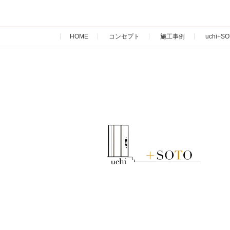
HOME
コンセプト
施工事例
uchi+