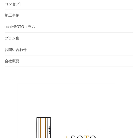
コンセプト
施工事例
uchi+SOTOコラム
プラン集
お問い合わせ
会社概要