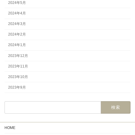
2024年5月
2024年4月
2024年3月
2024年2月
2024年1月
2023年12月
2023年11月
2023年10月
2023年9月
検
索:
HOME