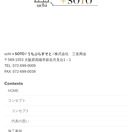
uchi
＋SOTO / うちぷらすそと
/ 株式会社 三友商会
〒569-1053 大阪府高槻市萩谷月見台1－1
TEL: 072-699-0009
FAX: 072-699-0039
Contents
HOME
コンセプト
コンセプト
代表の思い
施工事例