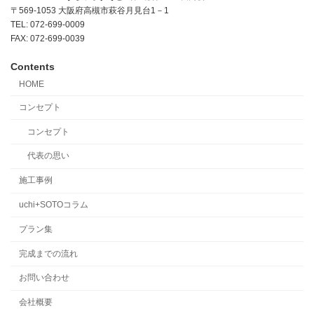
〒569-1053 大阪府高槻市萩谷月見台1－1
TEL: 072-699-0009
FAX: 072-699-0039
Contents
HOME
コンセプト
コンセプト
代表の思い
施工事例
uchi+SOTOコラム
プラン集
完成までの流れ
お問い合わせ
会社概要