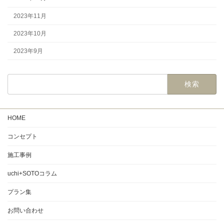
2023年11月
2023年10月
2023年9月
HOME
コンセプト
施工事例
uchi+SOTOコラム
プラン集
お問い合わせ