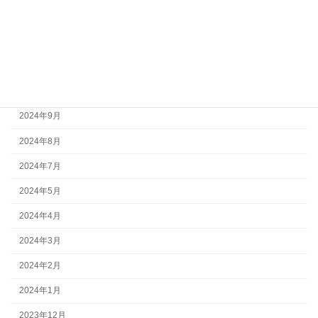
2025年1月
2024年12月
2024年11月
2024年10月
2024年9月
2024年8月
2024年7月
2024年5月
2024年4月
2024年3月
2024年2月
2024年1月
2023年12月