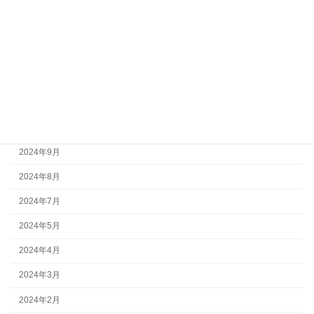
2025年3月
2025年2月
2025年1月
2024年12月
2024年11月
2024年10月
2024年9月
2024年8月
2024年7月
2024年5月
2024年4月
2024年3月
2024年2月