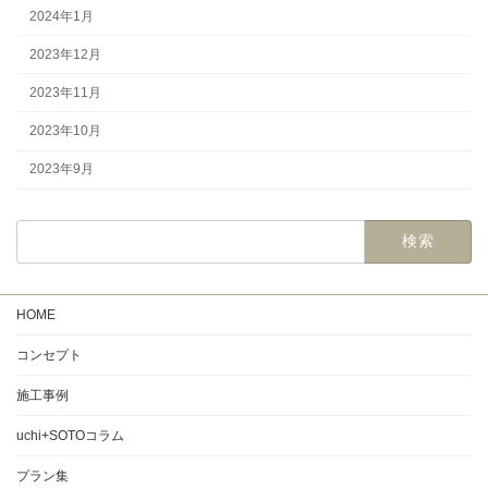
2024年1月
2023年12月
2023年11月
2023年10月
2023年9月
検
索:
HOME
コンセプト
施工事例
uchi+SOTOコラム
プラン集