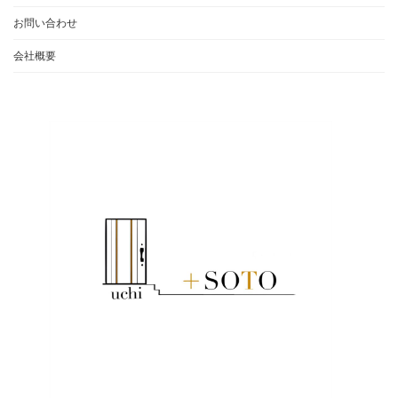
お問い合わせ
会社概要