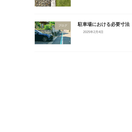
駐車場における必要寸法
ブログ
2025年2月4日