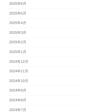
2025年6月
2025年5月
2025年4月
2025年3月
2025年2月
2025年1月
2024年12月
2024年11月
2024年10月
2024年9月
2024年8月
2024年7月