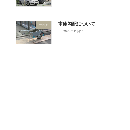
車庫勾配について
ブログ
2023年11月14日