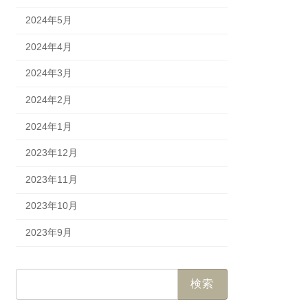
2024年5月
2024年4月
2024年3月
2024年2月
2024年1月
2023年12月
2023年11月
2023年10月
2023年9月
検
索: