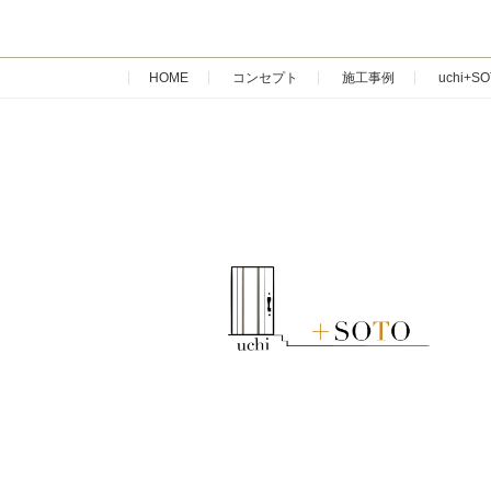
HOME
コンセプト
施工事例
uchi+