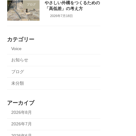
やさしい外構をつくるための
ブログ
「高低差」の考え方
2026年7月18日
カテゴリー
Voice
お知らせ
ブログ
未分類
アーカイブ
2026年8月
2026年7月
2026年6月