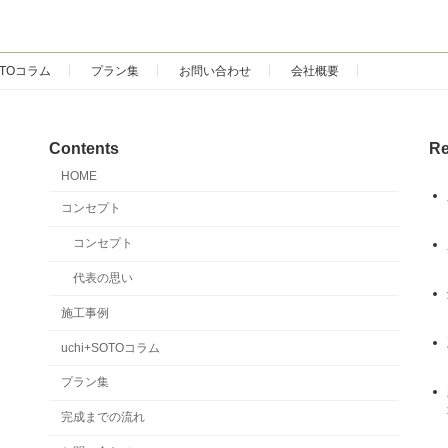
SOTOコラム
プラン集
お問い合わせ
会社概要
Contents
Re
HOME
コンセプト
コンセプト
代表の思い
施工事例
uchi+SOTOコラム
プラン集
完成までの流れ