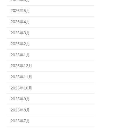
2026年5月
2026年4月
2026年3月
2026年2月
2026年1月
2025年12月
2025年11月
2025年10月
2025年9月
2025年8月
2025年7月