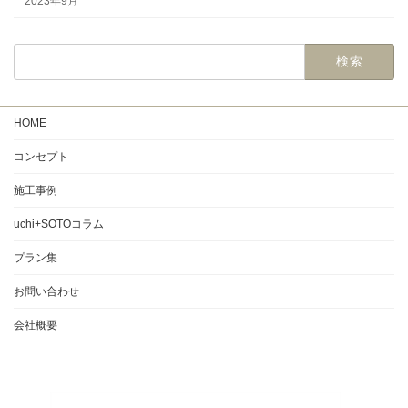
2023年9月
検
索:
HOME
コンセプト
施工事例
uchi+SOTOコラム
プラン集
お問い合わせ
会社概要