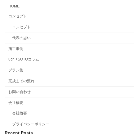
HOME
コンセプト
コンセプト
代表の思い
施工事例
uchi+SOTOコラム
プラン集
完成までの流れ
お問い合わせ
会社概要
会社概要
プライバシーポリシー
Recent Posts