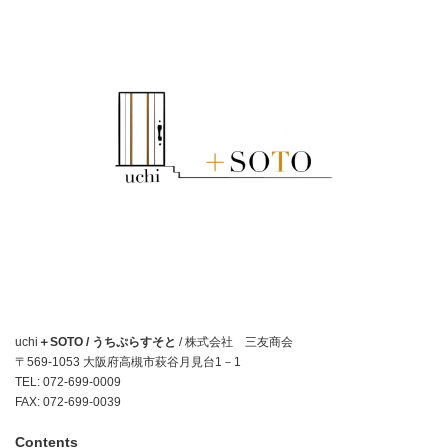
uchi
＋SOTO / うちぷらすそと
/ 株式会社 三友商会
〒569-1053 大阪府高槻市萩谷月見台1－1
TEL: 072-699-0009
FAX: 072-699-0039
Contents