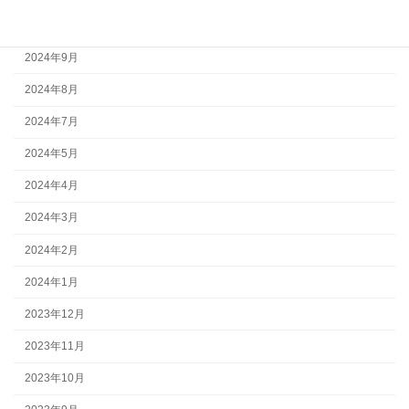
2024年10月
2024年9月
2024年8月
2024年7月
2024年5月
2024年4月
2024年3月
2024年2月
2024年1月
2023年12月
2023年11月
2023年10月