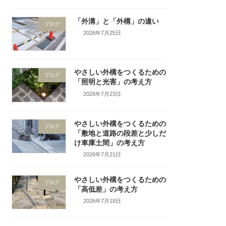
「外溝」と「外構」の違い
ブログ
2026年7月25日
やさしい外構をつくるための
ブログ
「照明と光害」の考え方
2026年7月23日
やさしい外構をつくるための
ブログ
「敷地と道路の段差と少しだ
け車庫土間」の考え方
2026年7月21日
やさしい外構をつくるための
ブログ
「高低差」の考え方
2026年7月18日