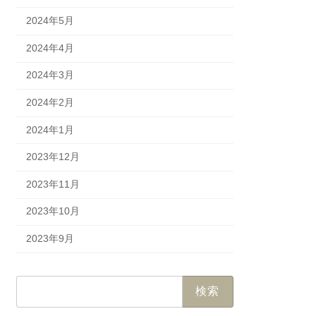
2024年5月
2024年4月
2024年3月
2024年2月
2024年1月
2023年12月
2023年11月
2023年10月
2023年9月
検
索: