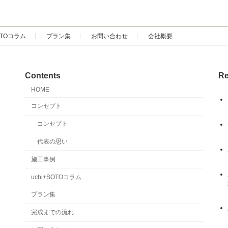
SOTOコラム
プラン集
お問い合わせ
会社概要
Contents
Re
HOME
コンセプト
コンセプト
代表の思い
施工事例
uchi+SOTOコラム
プラン集
完成までの流れ