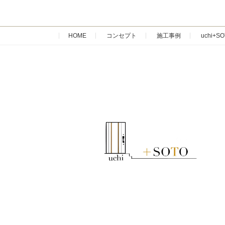
HOME
コンセプト
施工事例
uchi+