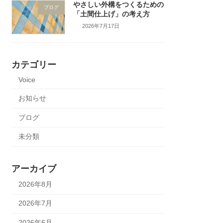
やさしい外構をつくるための
ブログ
「土間仕上げ」の考え方
2026年7月17日
カテゴリー
Voice
お知らせ
ブログ
未分類
アーカイブ
2026年8月
2026年7月
2026年6月