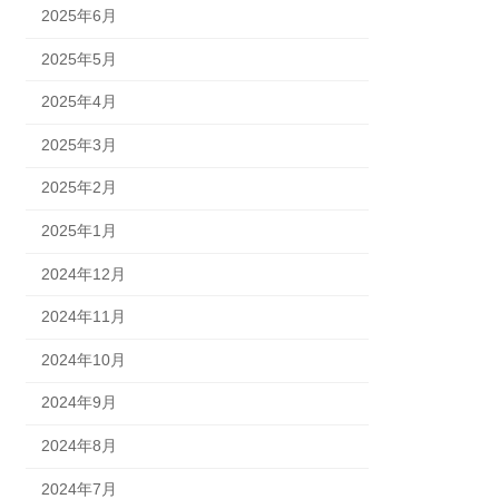
2025年6月
2025年5月
2025年4月
2025年3月
2025年2月
2025年1月
2024年12月
2024年11月
2024年10月
2024年9月
2024年8月
2024年7月