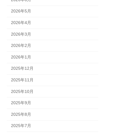
2026年5月
2026年4月
2026年3月
2026年2月
2026年1月
2025年12月
2025年11月
2025年10月
2025年9月
2025年8月
2025年7月