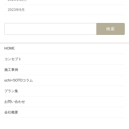
2023年9月
検
索:
HOME
コンセプト
施工事例
uchi+SOTOコラム
プラン集
お問い合わせ
会社概要