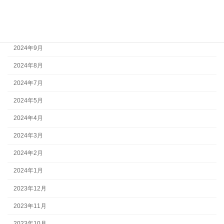
2024年11月
2024年10月
2024年9月
2024年8月
2024年7月
2024年5月
2024年4月
2024年3月
2024年2月
2024年1月
2023年12月
2023年11月
2023年10月