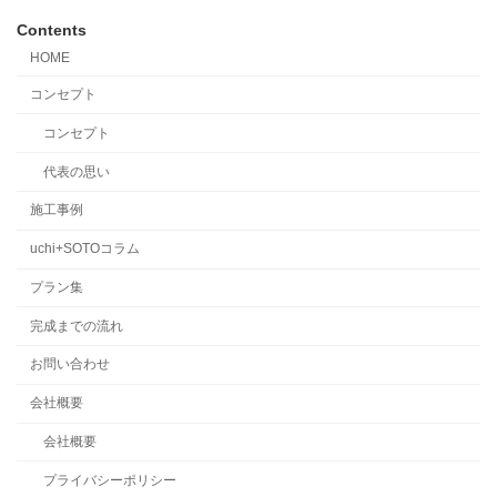
Contents
HOME
コンセプト
コンセプト
代表の思い
施工事例
uchi+SOTOコラム
プラン集
完成までの流れ
お問い合わせ
会社概要
会社概要
プライバシーポリシー