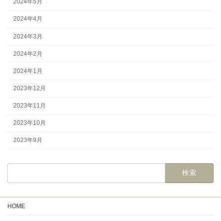
2024年5月
2024年4月
2024年3月
2024年2月
2024年1月
2023年12月
2023年11月
2023年10月
2023年9月
HOME