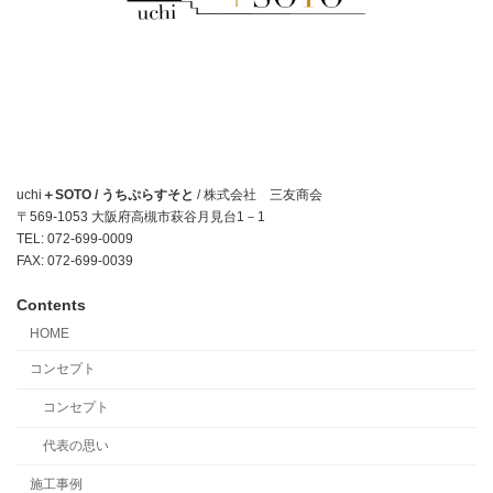
uchi
＋SOTO / うちぷらすそと
/ 株式会社 三友商会
〒569-1053 大阪府高槻市萩谷月見台1－1
TEL: 072-699-0009
FAX: 072-699-0039
Contents
HOME
コンセプト
コンセプト
代表の思い
施工事例