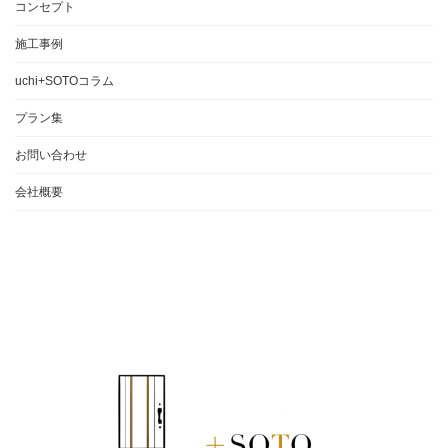
コンセプト
施工事例
uchi+SOTOコラム
プラン集
お問い合わせ
会社概要