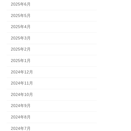
2025年6月
2025年5月
2025年4月
2025年3月
2025年2月
2025年1月
2024年12月
2024年11月
2024年10月
2024年9月
2024年8月
2024年7月