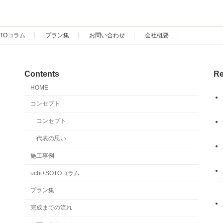
SOTOコラム
プラン集
お問い合わせ
会社概要
Contents
Re
HOME
コンセプト
コンセプト
代表の思い
施工事例
uchi+SOTOコラム
プラン集
完成までの流れ