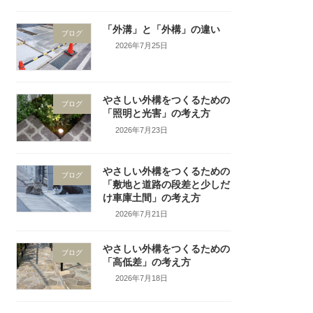
「外溝」と「外構」の違い
ブログ
2026年7月25日
やさしい外構をつくるための
ブログ
「照明と光害」の考え方
2026年7月23日
やさしい外構をつくるための
ブログ
「敷地と道路の段差と少しだ
け車庫土間」の考え方
2026年7月21日
やさしい外構をつくるための
ブログ
「高低差」の考え方
2026年7月18日