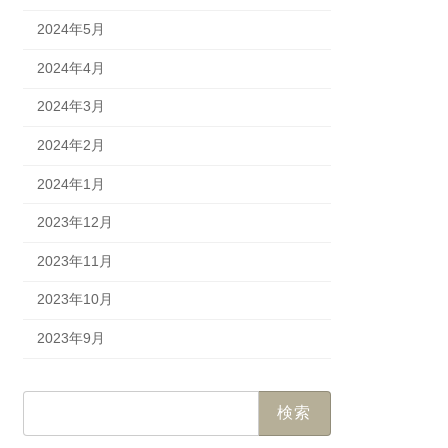
2024年5月
2024年4月
2024年3月
2024年2月
2024年1月
2023年12月
2023年11月
2023年10月
2023年9月
検
索: