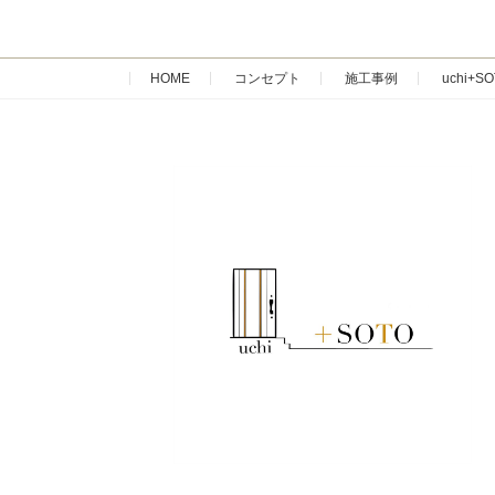
HOME
コンセプト
施工事例
uchi+