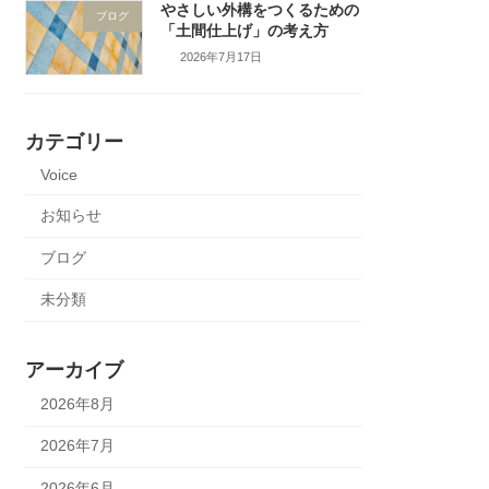
やさしい外構をつくるための
ブログ
「土間仕上げ」の考え方
2026年7月17日
カテゴリー
Voice
お知らせ
ブログ
未分類
アーカイブ
2026年8月
2026年7月
2026年6月