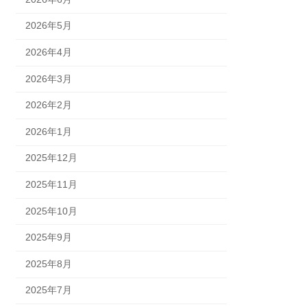
2026年5月
2026年4月
2026年3月
2026年2月
2026年1月
2025年12月
2025年11月
2025年10月
2025年9月
2025年8月
2025年7月