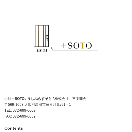
uchi
＋SOTO / うちぷらすそと
/ 株式会社 三友商会
〒569-1053 大阪府高槻市萩谷月見台1－1
TEL: 072-699-0009
FAX: 072-699-0039
Contents