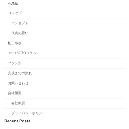
HOME
コンセプト
コンセプト
代表の思い
施工事例
uchi+SOTOコラム
プラン集
完成までの流れ
お問い合わせ
会社概要
会社概要
プライバシーポリシー
Recent Posts