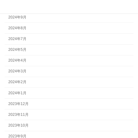
2024年10月
2024年9月
2024年8月
2024年7月
2024年5月
2024年4月
2024年3月
2024年2月
2024年1月
2023年12月
2023年11月
2023年10月
2023年9月