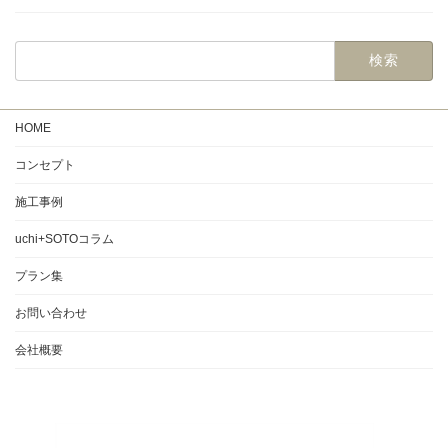
HOME
コンセプト
施工事例
uchi+SOTOコラム
プラン集
お問い合わせ
会社概要