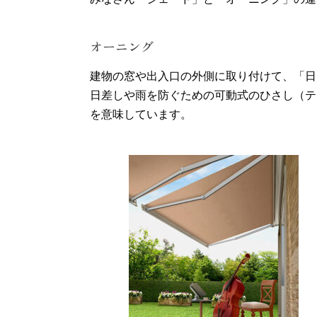
オーニング
建物の窓や出入口の外側に取り付けて、「日
日差しや雨を防ぐための可動式のひさし（テ
を意味しています。