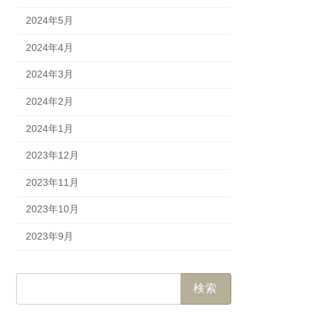
2024年5月
2024年4月
2024年3月
2024年2月
2024年1月
2023年12月
2023年11月
2023年10月
2023年9月