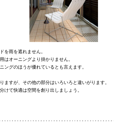
ドを雨を遮れません。
用はオーニングより掛かりません。
ニングのほうが優れているとも言えます。
りますが、その他の部分はいろいろと違いがります。
分けて快適は空間を創り出しましょう。