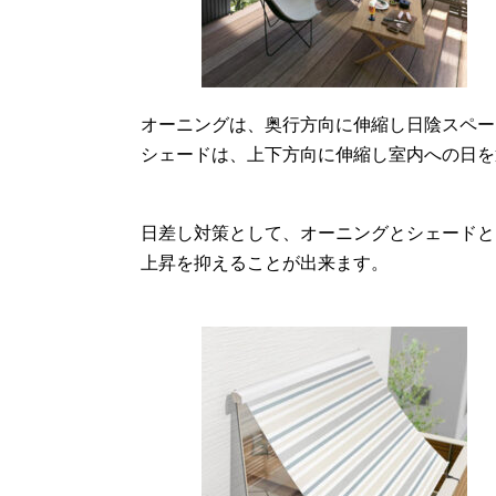
オーニングは、奥行方向に伸縮し日陰スペー
シェードは、上下方向に伸縮し室内への日を
日差し対策として、オーニングとシェードと
上昇を抑えることが出来ます。