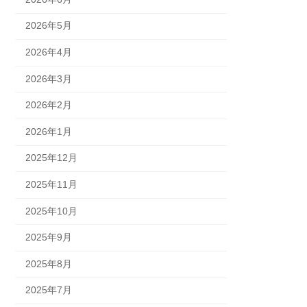
2026年5月
2026年4月
2026年3月
2026年2月
2026年1月
2025年12月
2025年11月
2025年10月
2025年9月
2025年8月
2025年7月