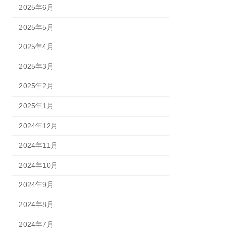
2025年6月
2025年5月
2025年4月
2025年3月
2025年2月
2025年1月
2024年12月
2024年11月
2024年10月
2024年9月
2024年8月
2024年7月