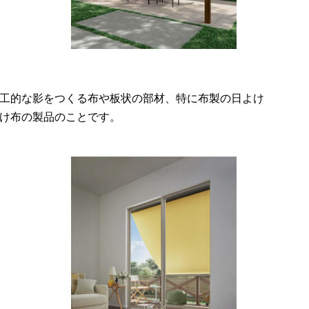
工的な影をつくる布や板状の部材、特に布製の日よけ
け布の製品のことです。