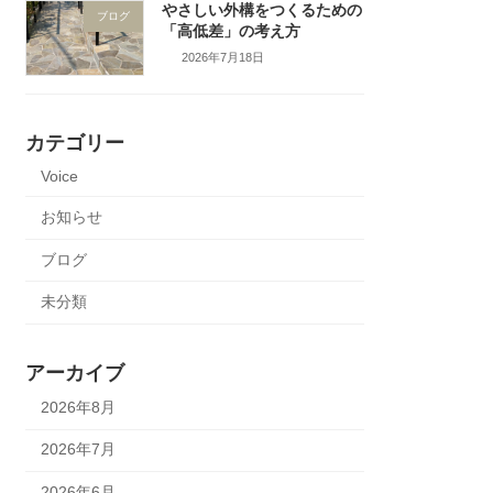
やさしい外構をつくるための
ブログ
「高低差」の考え方
2026年7月18日
カテゴリー
Voice
お知らせ
ブログ
未分類
アーカイブ
2026年8月
2026年7月
2026年6月