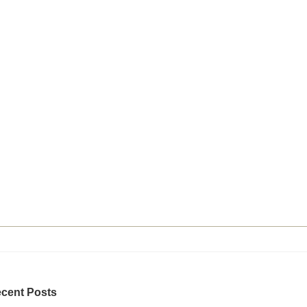
cent Posts